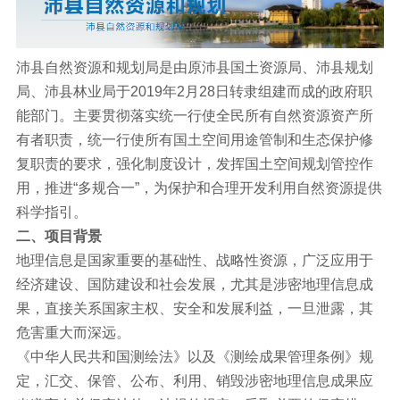
沛县自然资源和规划局是由原沛县国土资源局、沛县规划
局、沛县林业局于2019年2月28日转隶组建而成的政府职
能部门。主要贯彻落实统一行使全民所有自然资源资产所
有者职责，统一行使所有国土空间用途管制和生态保护修
复职责的要求，强化制度设计，发挥国土空间规划管控作
用，推进“多规合一”，为保护和合理开发利用自然资源提供
科学指引。
二、项目背景
地理信息是国家重要的基础性、战略性资源，广泛应用于
经济建设、国防建设和社会发展，尤其是涉密地理信息成
果，直接关系国家主权、安全和发展利益，一旦泄露，其
危害重大而深远。
《中华人民共和国测绘法》以及《测绘成果管理条例》规
定，汇交、保管、公布、利用、销毁涉密地理信息成果应