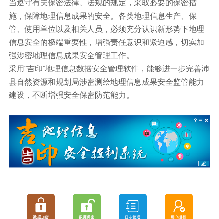
当遵守有关保密法律、法规的规定，采取必要的保密措
施，保障地理信息成果的安全。各类地理信息生产、保
管、使用单位以及相关人员，必须充分认识新形势下地理
信息安全的极端重要性，增强责任意识和紧迫感，切实加
强涉密地理信息成果安全管理工作。
采用“吉印”地理信息数据安全管理软件，能够进一步完善沛
县自然资源和规划局涉密测绘地理信息成果安全监管能力
建设，不断增强安全保密防范能力。