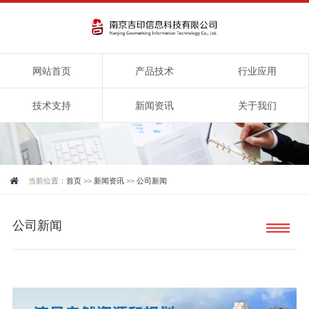
网站首页
产品技术
行业应用
技术支持
新闻资讯
关于我们
当前位置：
首页
>>
新闻资讯
>>
公司新闻
公司新闻