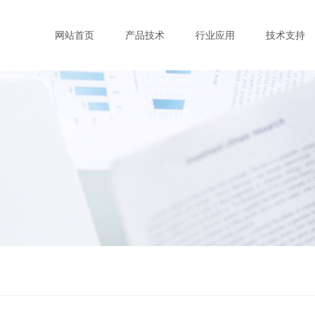
网站首页
产品技术
行业应用
技术支持