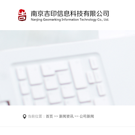
当前位置：
首页
>>
新闻资讯
>>
公司新闻