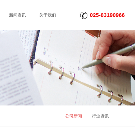
025-83190966
新闻资讯
关于我们
公司新闻
行业资讯