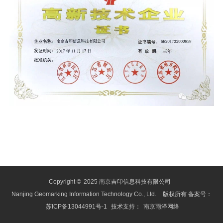
Copyright ©
2025 南京吉印信息科技有限公司
Nanjing Geomarking Information Technology Co., Ltd.
版权所有 备案号：
苏ICP备13044991号-1
技术支持：
南京雨泽网络