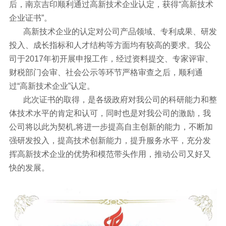
后，南京吉印顺利通过高新技术企业认定，获得“高新技术
企业证书”。
高新技术企业的认定对公司产品领域、专利成果、研发
投入、成长指标和人才结构等方面均有较高的要求。我公
司于2017年初开展申报工作，经过资料提交、专家评审、
财税部门会审、社会公示等环节严格审查之后，顺利通
过“高新技术企业”认定。
此次证书的取得，是各级政府对我公司的科研能力和整
体技术水平的肯定和认可，同时也是对我公司的激励，我
公司将以此为契机,将进一步提高自主创新的能力，不断加
强研发投入，提高技术创新能力，提升服务水平，充分发
挥高新技术企业的优势和模范带头作用，推动公司又好又
快的发展。