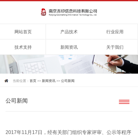
网站首页
产品技术
行业应用
技术支持
新闻资讯
关于我们
当前位置：
首页
>>
新闻资讯
>>
公司新闻
公司新闻
2017年11月17日，经有关部门组织专家评审、公示等程序