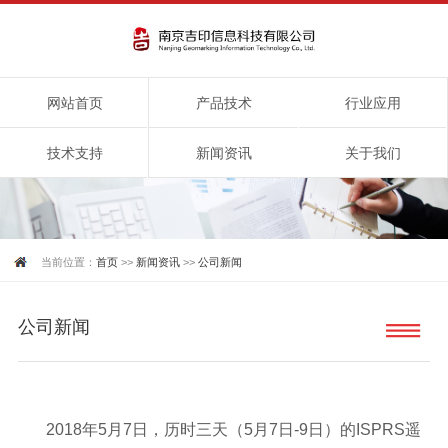
网站首页
产品技术
行业应用
技术支持
新闻资讯
关于我们
当前位置：
首页
>>
新闻资讯
>>
公司新闻
公司新闻
2018年5月7日，历时三天（5月7日-9日）的ISPRS遥