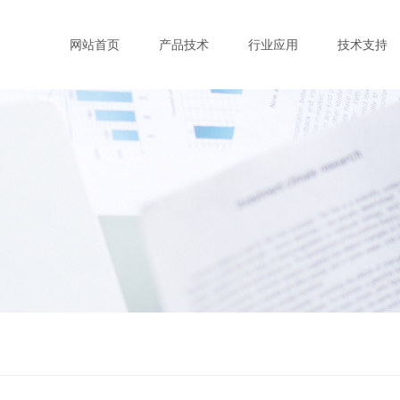
网站首页
产品技术
行业应用
技术支持