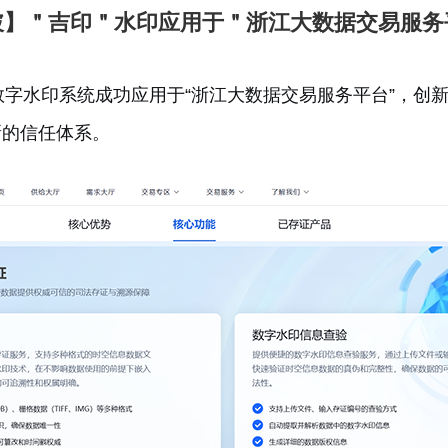
破】＂吉印＂水印应用于＂浙江大数据交易服务
字水印系统成功应用于“浙江大数据交易服务平台”，创
新的信任体系。