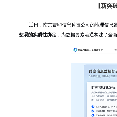
【新突
近日，南京吉印信息科技公司的地理信息数
交易的实质性绑定
，为数据要素流通构建了全