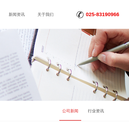
025-83190966
新闻资讯
关于我们
公司新闻
行业资讯