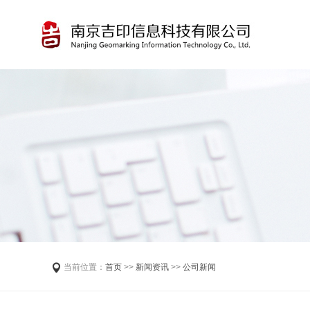
当前位置：
首页
>>
新闻资讯
>>
公司新闻