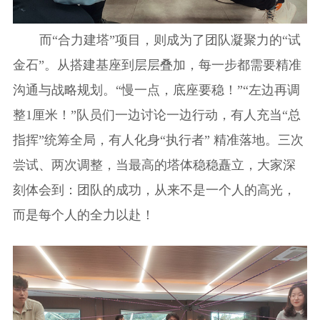
而“合力建塔”项目，则成为了团队凝聚力的“试
金石”。从搭建基座到层层叠加，每一步都需要精准
沟通与战略规划。“慢一点，底座要稳！”“左边再调
整1厘米！”队员们一边讨论一边行动，有人充当“总
指挥”统筹全局，有人化身“执行者” 精准落地。三次
尝试、两次调整，当最高的塔体稳稳矗立，大家深
刻体会到：团队的成功，从来不是一个人的高光，
而是每个人的全力以赴！