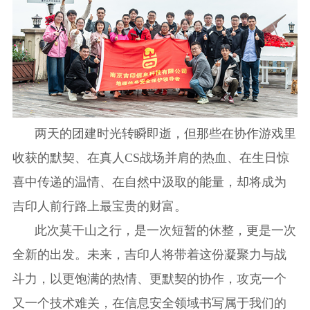
两天的团建时光转瞬即逝，但那些在协作游戏里
收获的默契、在真人CS战场并肩的热血、在生日惊
喜中传递的温情、在自然中汲取的能量，却将成为
吉印人前行路上最宝贵的财富。
此次莫干山之行，是一次短暂的休整，更是一次
全新的出发。未来，吉印人将带着这份凝聚力与战
斗力，以更饱满的热情、更默契的协作，攻克一个
又一个技术难关，在信息安全领域书写属于我们的