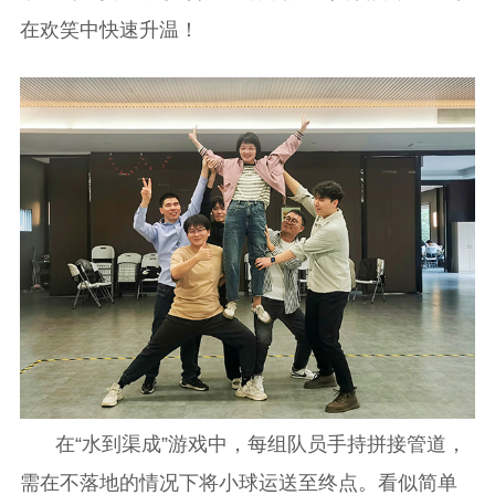
在欢笑中快速升温！
在“水到渠成”游戏中，每组队员手持拼接管道，
需在不落地的情况下将小球运送至终点。看似简单