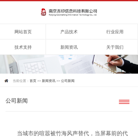
网站首页
产品技术
行业应用
技术支持
新闻资讯
关于我们
当前位置：
首页
>>
新闻资讯
>>
公司新闻
公司新闻
当城市的喧嚣被竹海风声替代，当屏幕前的代