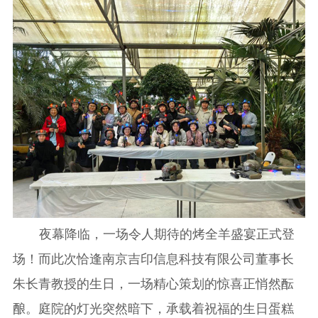
夜幕降临，一场令人期待的烤全羊盛宴正式登
场！而此次恰逢南京吉印信息科技有限公司董事长
朱长青教授的生日，一场精心策划的惊喜正悄然酝
酿。庭院的灯光突然暗下，承载着祝福的生日蛋糕