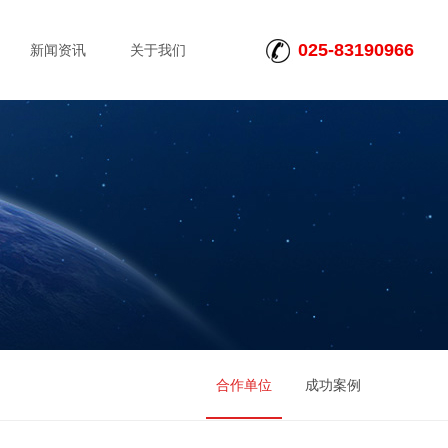
025-83190966
新闻资讯
关于我们
合作单位
成功案例