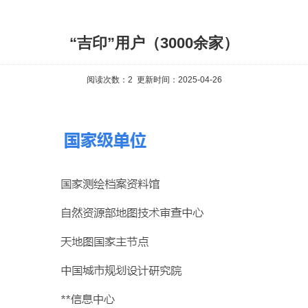
“吉印”用户（3000余家）
阅读次数：
2
更新时间：2025-04-26