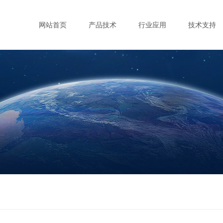
网站首页
产品技术
行业应用
技术支持