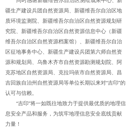
同时感谢新疆维吾尔自治区测绘成果中心、新
疆生产建设兵团自然资源局、新疆维吾尔自治区地
质环境监测院、新疆维吾尔自治区自然资源规划研
究院、新疆维吾尔自治区自然资源信息中心（新疆
维吾尔自治区自然资源档案馆）、新疆维吾尔自治
区征地事务中心、新疆生产建设兵团第六师自然资
源和规划局、乌鲁木齐市自然资源勘测规划院、阿
克苏地区自然资源局、克拉玛依市自然资源局、昌
吉回族自治州自然资源局等单位长期以来对“吉印”的
认可与信赖。
“吉印”将一如既往地致力于提供最优质的地理信
息安全产品和服务，为筑牢地理信息安全底线贡献
力量！