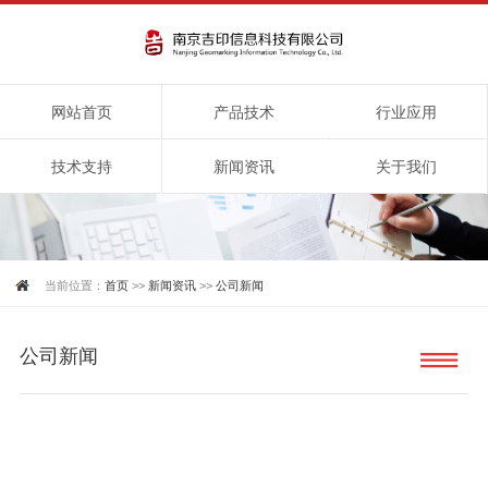
网站首页
产品技术
行业应用
技术支持
新闻资讯
关于我们
当前位置：
首页
>>
新闻资讯
>>
公司新闻
公司新闻