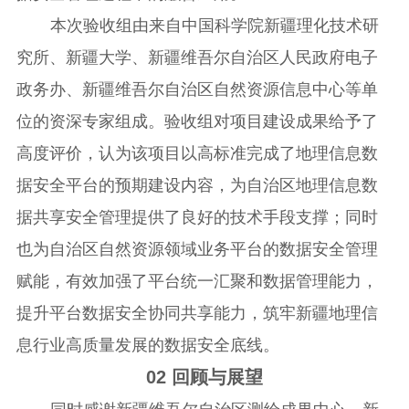
本次验收组由来自中国科学院新疆理化技术研
究所、新疆大学、新疆维吾尔自治区人民政府电子
政务办、新疆维吾尔自治区自然资源信息中心等单
位的资深专家组成。验收组对项目建设成果给予了
高度评价，认为该项目以高标准完成了地理信息数
据安全平台的预期建设内容，为自治区地理信息数
据共享安全管理提供了良好的技术手段支撑；同时
也为自治区自然资源领域业务平台的数据安全管理
赋能，有效加强了平台统一汇聚和数据管理能力，
提升平台数据安全协同共享能力，筑牢新疆地理信
息行业高质量发展的数据安全底线。
02
回顾与展望