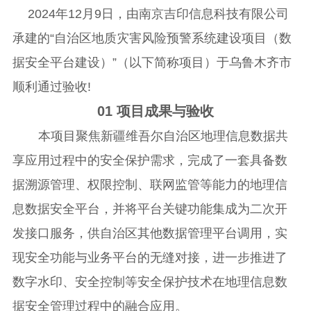
2024年12月9日，由南京吉印信息科技有限公司
承建的“自治区地质灾害风险预警系统建设项目（数
据安全平台建设）”（以下简称项目）于乌鲁木齐市
顺利通过验收!
01
项目成果与验收
本项目聚焦新疆维吾尔自治区地理信息数据共
享应用过程中的安全保护需求，完成了一套具备数
据溯源管理、权限控制、联网监管等能力的地理信
息数据安全平台，并将平台关键功能集成为二次开
发接口服务，供自治区其他数据管理平台调用，实
现安全功能与业务平台的无缝对接，进一步推进了
数字水印、安全控制等安全保护技术在地理信息数
据安全管理过程中的融合应用。