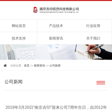
网站首页
产品技术
行业应用
技术支持
新闻资讯
关于我们
当前位置：
首页
>>
新闻资讯
>>
公司新闻
公司新闻
2019年3月20日“南京吉印”迎来公司7周年生日，自2012年