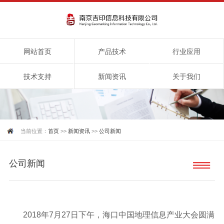
网站首页
产品技术
行业应用
技术支持
新闻资讯
关于我们
当前位置：
首页
>>
新闻资讯
>>
公司新闻
公司新闻
2018年7月27日下午，海口中国地理信息产业大会圆满