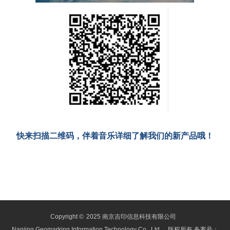
快来扫描二维码，伴着音乐详细了解我们的新产品哦！
Copyright ©
2025 南京吉印信息科技有限公司
Nanjing Geomarking Information Technology Co., Ltd.
版权所有 备案号：