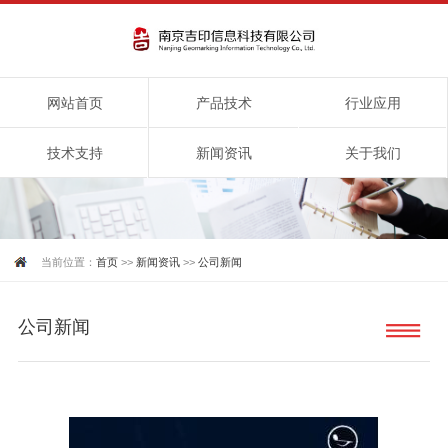
网站首页
产品技术
行业应用
技术支持
新闻资讯
关于我们
当前位置：
首页
>>
新闻资讯
>>
公司新闻
公司新闻