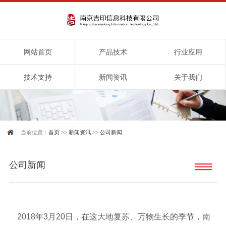
网站首页
产品技术
行业应用
技术支持
新闻资讯
关于我们
当前位置：
首页
>>
新闻资讯
>>
公司新闻
公司新闻
2018年3月20日，在这大地复苏、万物生长的季节，南