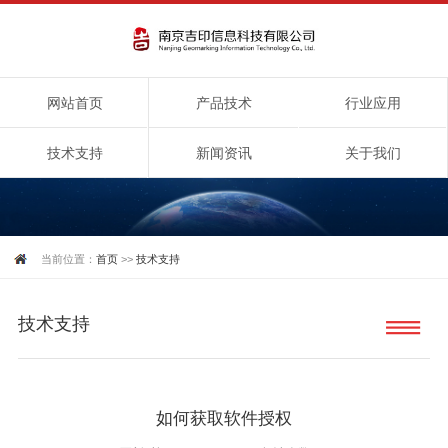
网站首页
产品技术
行业应用
技术支持
新闻资讯
关于我们
当前位置：
首页
>>
技术支持
技术支持
如何获取软件授权