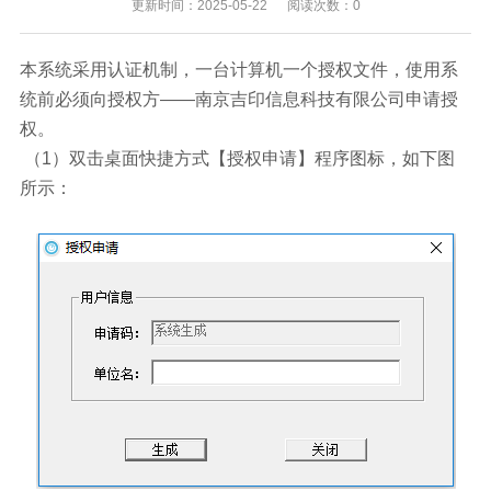
更新时间：2025-05-22 阅读次数：0
本系统采用认证机制，一台计算机一个授权文件，使用系
统前必须向授权方——南京吉印信息科技有限公司申请授
权。
（1）双击桌面快捷方式【授权申请】程序图标，如下图
所示：