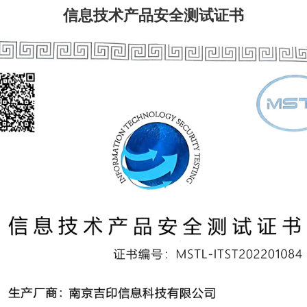
信息技术产品安全测试证书