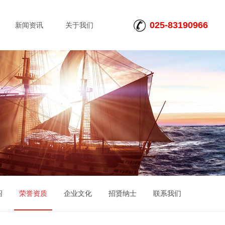
025-83190966
新闻资讯
关于我们
绍
荣誉资质
企业文化
招贤纳士
联系我们