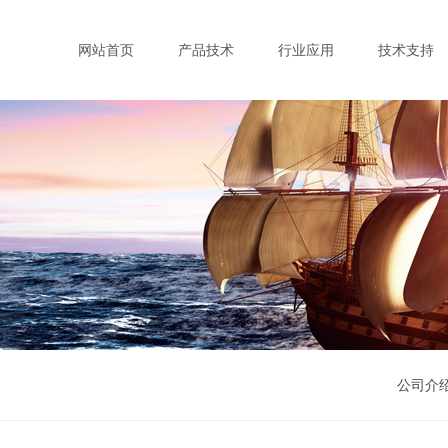
网站首页
产品技术
行业应用
技术支持
公司介