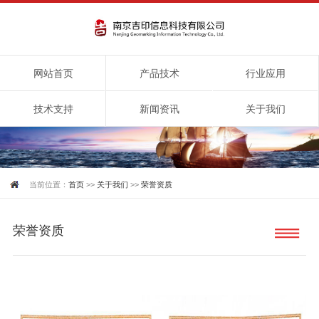
网站首页
产品技术
行业应用
技术支持
新闻资讯
关于我们
当前位置：
首页
>>
关于我们
>>
荣誉资质
荣誉资质