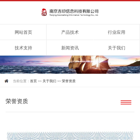
网站首页
产品技术
行业应用
技术支持
新闻资讯
关于我们
当前位置：
首页
>>
关于我们
>>
荣誉资质
荣誉资质