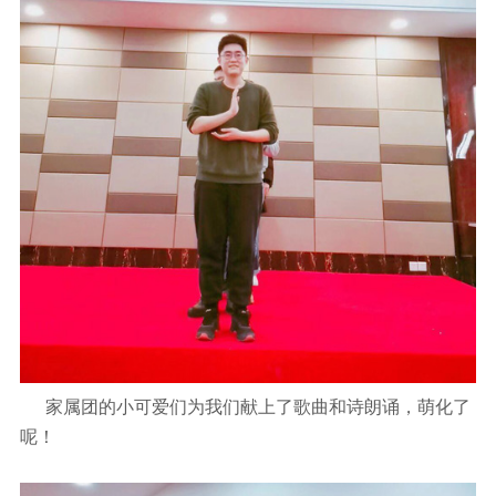
家属团的小可爱们为我们献上了歌曲和诗朗诵，萌化了
呢！