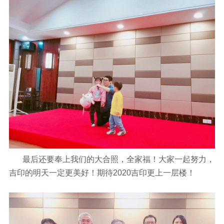
最后还要奉上我们的大合照，全家福！大家一起努力，
吉印的明天一定更美好！期待2020吉印更上一层楼！