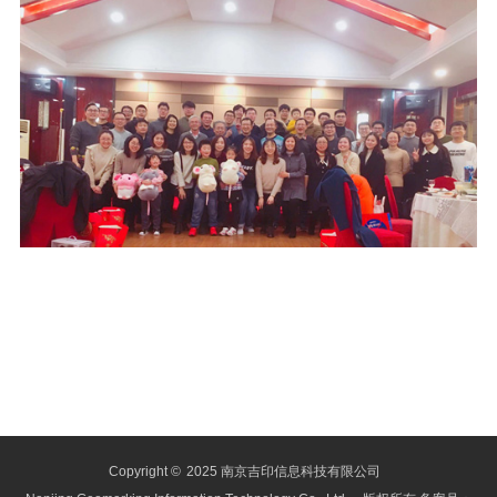
Copyright ©
2025 南京吉印信息科技有限公司