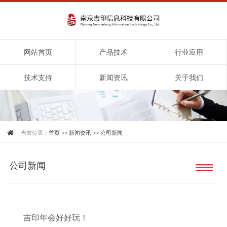
网站首页
产品技术
行业应用
技术支持
新闻资讯
关于我们
当前位置：
首页
>>
新闻资讯
>>
公司新闻
公司新闻
吉印年会好好玩！