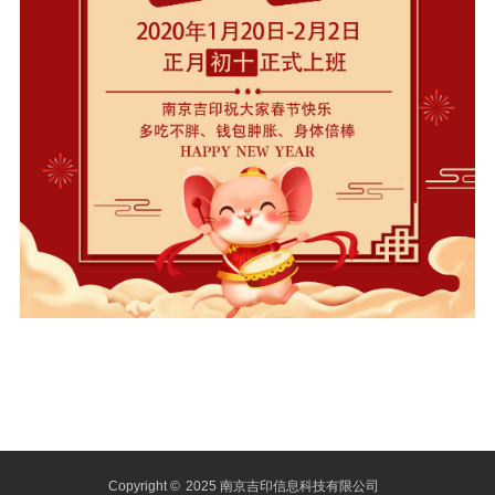
Copyright ©
2025 南京吉印信息科技有限公司