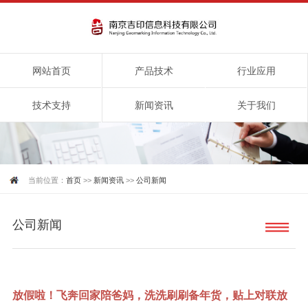
网站首页
产品技术
行业应用
技术支持
新闻资讯
关于我们
当前位置：
首页
>>
新闻资讯
>>
公司新闻
公司新闻
放假啦！飞奔回家陪爸妈，洗洗刷刷备年货，贴上对联放